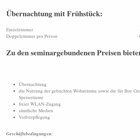
Übernachtung mit Frühstück:
Einzelzimme
Doppelzimmer pro Person
Zu den seminargebundenen Preisen biete
Übernachtung
die Nutzung der gebuchten Wohnräume sowie die für Ihre Gru
Speiseräume
freier WLAN-Zugang
sämtliche Medien
Vollverpflegung
Geschäftsbedingungen: