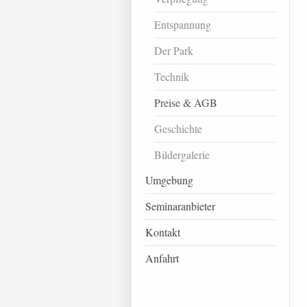
Entspannung
Der Park
Technik
Preise & AGB
Geschichte
Bildergalerie
Umgebung
Seminaranbieter
Kontakt
Anfahrt