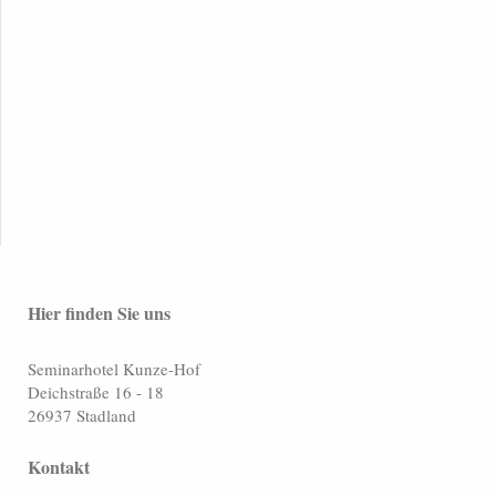
Hier finden Sie uns
Seminarhotel Kunze-Hof
Deichstraße
16 - 18
26937
Stadland
Kontakt