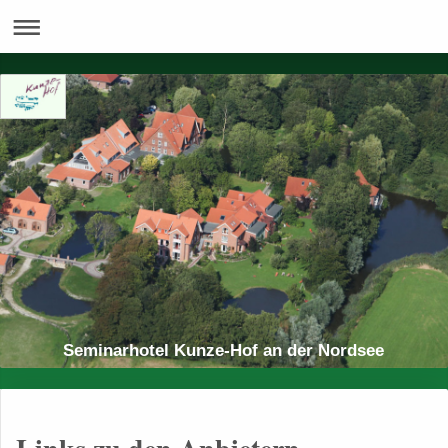
Seminarhotel Kunze-Hof an der Nordsee